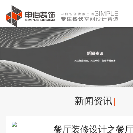
新闻资讯
餐厅装修设计之餐