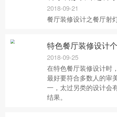
2018-09-21
餐厅装修设计之餐厅射
2018-09-25
在特色餐厅装修设计时
最好要符合多数人的审
一，太过另类的设计会
结果。