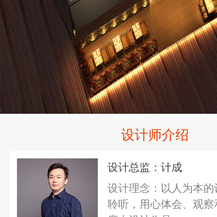
设计师介绍
设计总监：计成
设计理念：以人为本的
聆听，用心体会、观察