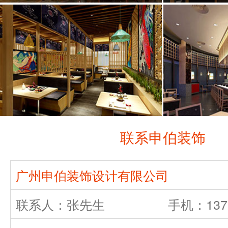
联系申伯装饰
广州申伯装饰设计有限公司
联系人：张先生
手机：1376