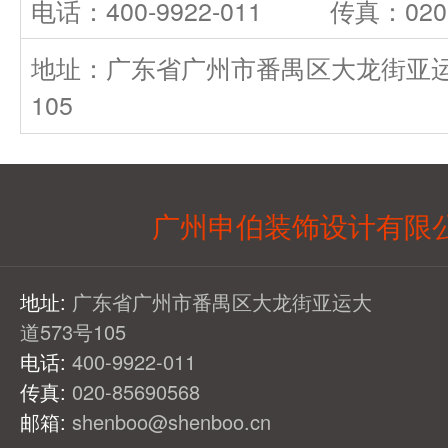
电话：400-9922-011
传真：020-
地址：广东省广州市番禺区大龙街亚运
105
广州申伯装饰设计有限
地址:
广东省广州市番禺区大龙街亚运大
道573号105
电话:
400-9922-011
传真:
020-85690568
邮箱:
shenboo@shenboo.cn